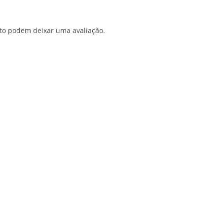
to podem deixar uma avaliação.