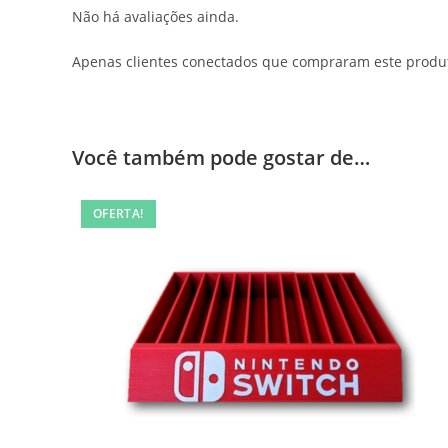
Não há avaliações ainda.
Apenas clientes conectados que compraram este produ
Você também pode gostar de…
OFERTA!