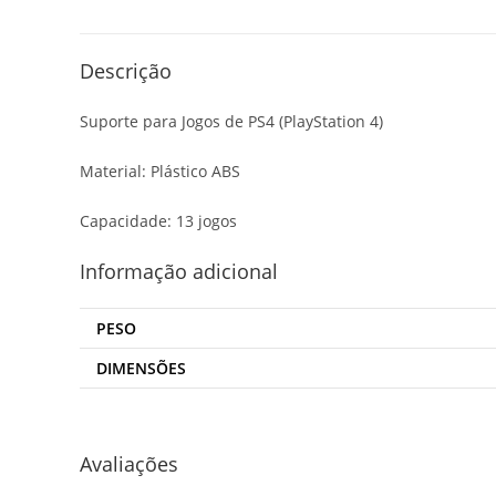
Descrição
Suporte para Jogos de PS4 (PlayStation 4)
Material: Plástico ABS
Capacidade: 13 jogos
Informação adicional
PESO
DIMENSÕES
Avaliações