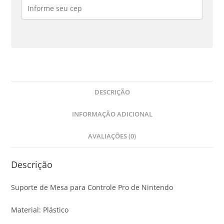
Nintendo
quantidade
DESCRIÇÃO
INFORMAÇÃO ADICIONAL
AVALIAÇÕES (0)
Descrição
Suporte de Mesa para Controle Pro de Nintendo
Material: Plástico