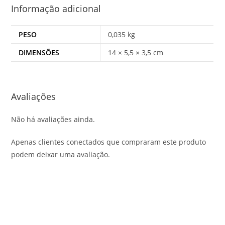
Informação adicional
PESO
0,035 kg
DIMENSÕES
14 × 5,5 × 3,5 cm
Avaliações
Não há avaliações ainda.
Apenas clientes conectados que compraram este produto
podem deixar uma avaliação.