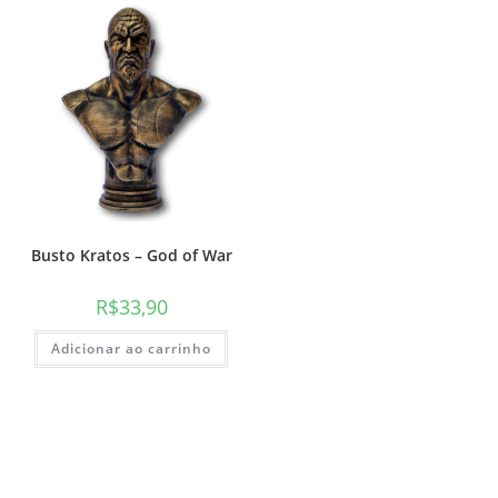
Busto Kratos – God of War
R$
33,90
Adicionar ao carrinho