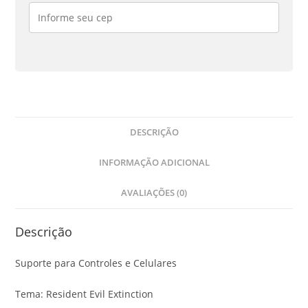
Extinction
quantidade
DESCRIÇÃO
INFORMAÇÃO ADICIONAL
AVALIAÇÕES (0)
Descrição
Suporte para Controles e Celulares
Tema: Resident Evil Extinction