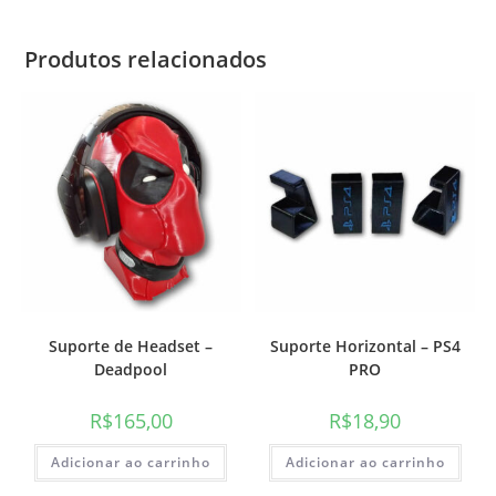
Produtos relacionados
Suporte de Headset –
Suporte Horizontal – PS4
Deadpool
PRO
R$
165,00
R$
18,90
Adicionar ao carrinho
Adicionar ao carrinho