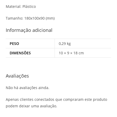
Material: Plástico
Tamanho: 180x100x90 (mm)
Informação adicional
PESO
0,29 kg
DIMENSÕES
10 × 9 × 18 cm
Avaliações
Não há avaliações ainda.
Apenas clientes conectados que compraram este produto
podem deixar uma avaliação.