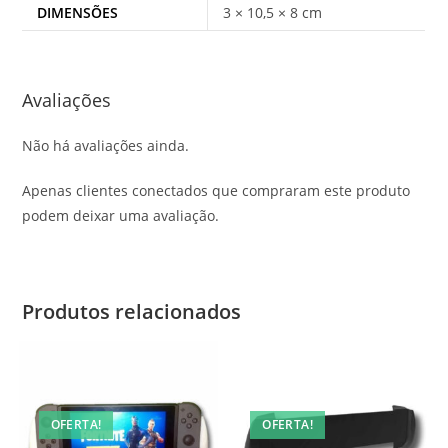
DIMENSÕES
3 × 10,5 × 8 cm
Avaliações
Não há avaliações ainda.
Apenas clientes conectados que compraram este produto
podem deixar uma avaliação.
Produtos relacionados
OFERTA!
OFERTA!