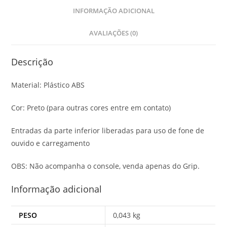
INFORMAÇÃO ADICIONAL
AVALIAÇÕES (0)
Descrição
Material: Plástico ABS
Cor: Preto (para outras cores entre em contato)
Entradas da parte inferior liberadas para uso de fone de
ouvido e carregamento
OBS: Não acompanha o console, venda apenas do Grip.
Informação adicional
PESO
0,043 kg