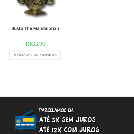
Busto The Mandalorian
R$
33,90
Adicionar ao carrinho