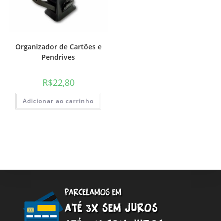
Organizador de Cartões e
Pendrives
R$
22,80
Adicionar ao carrinho