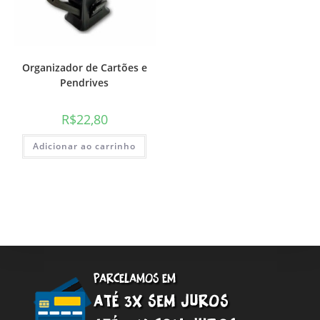
Organizador de Cartões e
Pendrives
R$
22,80
Adicionar ao carrinho